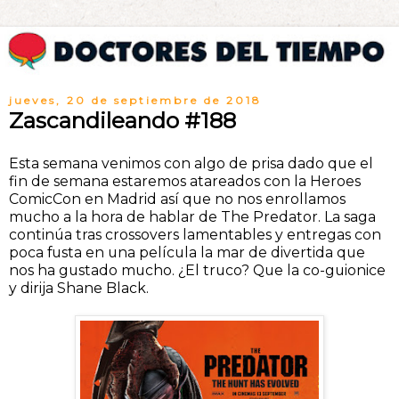
jueves, 20 de septiembre de 2018
Zascandileando #188
Esta semana venimos con algo de prisa dado que el
fin de semana estaremos atareados con la Heroes
ComicCon en Madrid así que no nos enrollamos
mucho a la hora de hablar de The Predator. La saga
continúa tras crossovers lamentables y entregas con
poca fusta en una película la mar de divertida que
nos ha gustado mucho. ¿El truco? Que la co-guionice
y dirija Shane Black.