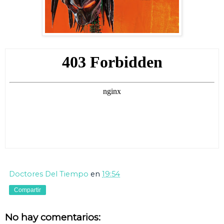
Doctores Del Tiempo
en
19:54
Compartir
No hay comentarios: