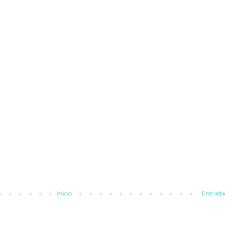
Inicio
Entrada