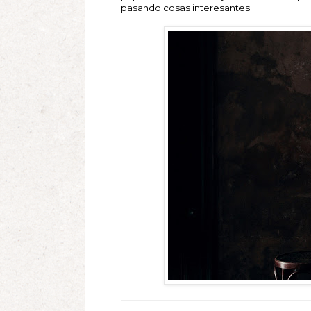
pasando cosas interesantes.