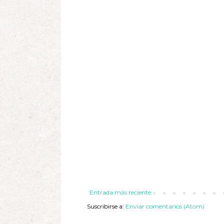
Entrada más reciente
Suscribirse a:
Enviar comentarios (Atom)