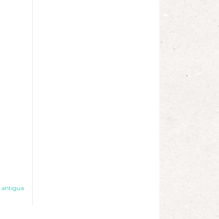
 antigua