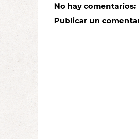
No hay comentarios:
Publicar un comenta