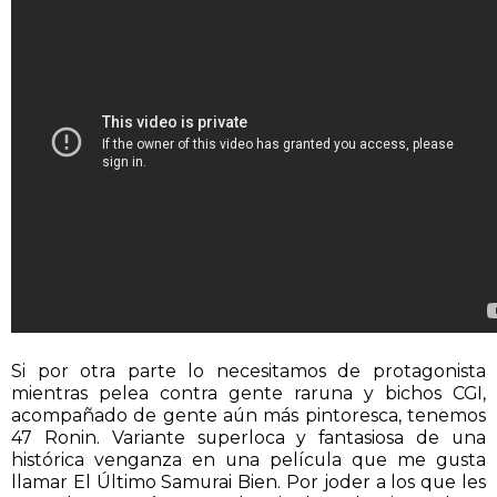
Si por otra parte lo necesitamos de protagonista
mientras pelea contra gente raruna y bichos CGI,
acompañado de gente aún más pintoresca, tenemos
47 Ronin. Variante superloca y fantasiosa de una
histórica venganza en una película que me gusta
llamar El Último Samurai Bien. Por joder a los que les