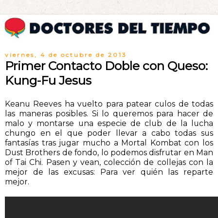
viernes, 4 de octubre de 2013
Primer Contacto Doble con Queso:
Kung-Fu Jesus
Keanu Reeves ha vuelto para patear culos de todas
las maneras posibles. Si lo queremos para hacer de
malo y montarse una especie de club de la lucha
chungo en el que poder llevar a cabo todas sus
fantasías tras jugar mucho a Mortal Kombat con los
Dust Brothers de fondo, lo podemos disfrutar en Man
of Tai Chi. Pasen y vean, colección de collejas con la
mejor de las excusas: Para ver quién las reparte
mejor.