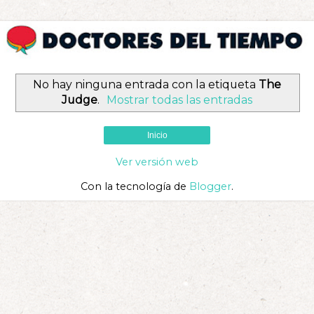
No hay ninguna entrada con la etiqueta
The
Judge
.
Mostrar todas las entradas
Inicio
Ver versión web
Con la tecnología de
Blogger
.