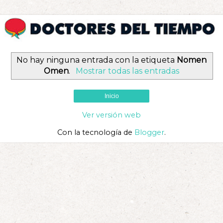
No hay ninguna entrada con la etiqueta
Nomen
Omen
.
Mostrar todas las entradas
Inicio
Ver versión web
Con la tecnología de
Blogger
.