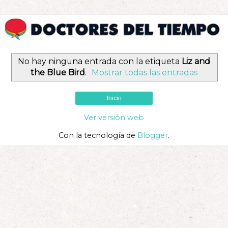
No hay ninguna entrada con la etiqueta
Liz and
the Blue Bird
.
Mostrar todas las entradas
Inicio
Ver versión web
Con la tecnología de
Blogger
.