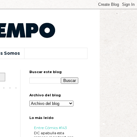
s Somos
Buscar este blog
Archivo del blog
Lo más leído
Entre Cómics #143
DC apabulla esta