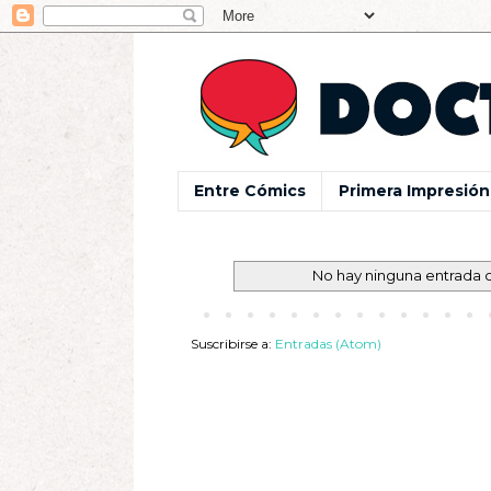
Entre Cómics
Primera Impresión
No hay ninguna entrada 
Suscribirse a:
Entradas (Atom)