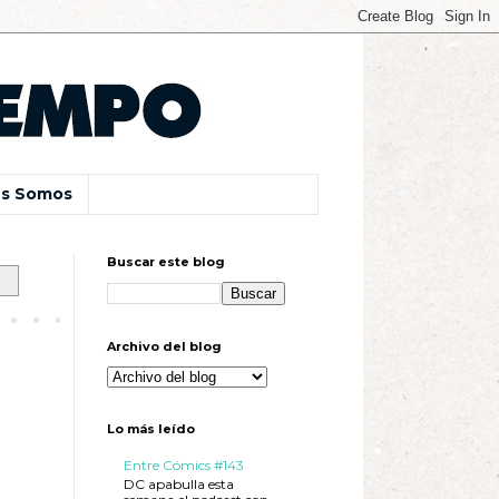
s Somos
Buscar este blog
Archivo del blog
Lo más leído
Entre Cómics #143
DC apabulla esta