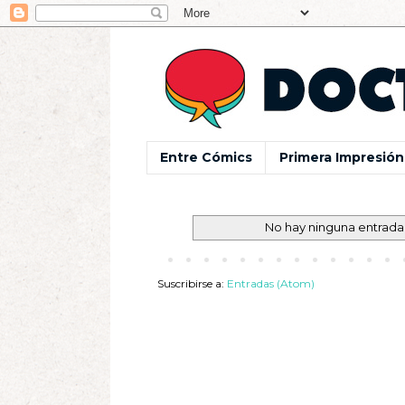
Entre Cómics
Primera Impresión
No hay ninguna entrada
Suscribirse a:
Entradas (Atom)