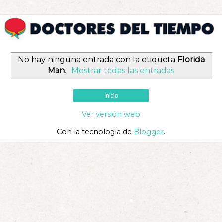
No hay ninguna entrada con la etiqueta
Florida
Man
.
Mostrar todas las entradas
Inicio
Ver versión web
Con la tecnología de
Blogger
.