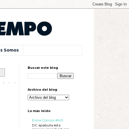
s Somos
Buscar este blog
Archivo del blog
Lo más leído
Entre Cómics #143
DC apabulla esta