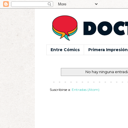
Entre Cómics
Primera Impresión
No hay ninguna entrad
Suscribirse a:
Entradas (Atom)