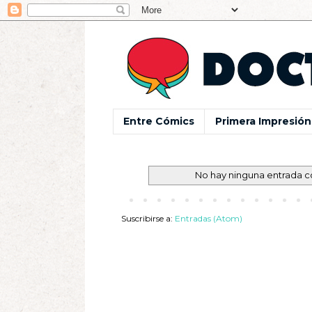
Entre Cómics
Primera Impresión
No hay ninguna entrada c
Suscribirse a:
Entradas (Atom)