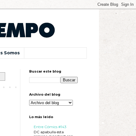
s Somos
Buscar este blog
Archivo del blog
Lo más leído
Entre Cómics #143
DC apabulla esta