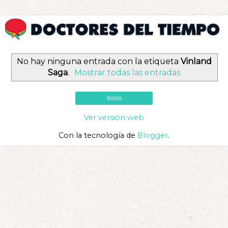
No hay ninguna entrada con la etiqueta
Vinland
Saga
.
Mostrar todas las entradas
Inicio
Ver versión web
Con la tecnología de
Blogger
.