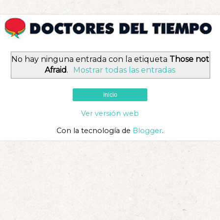
No hay ninguna entrada con la etiqueta
Those not
Afraid
.
Mostrar todas las entradas
Inicio
Ver versión web
Con la tecnología de
Blogger
.