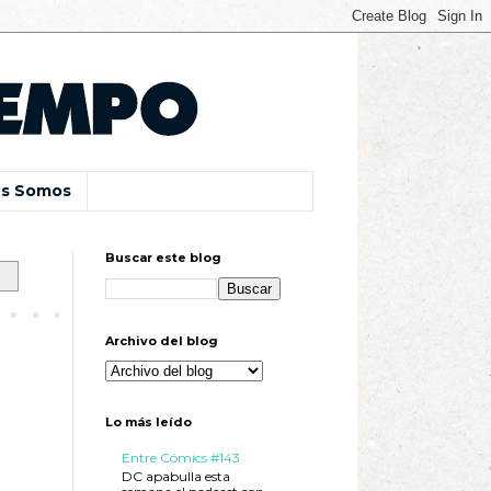
s Somos
Buscar este blog
Archivo del blog
Lo más leído
Entre Cómics #143
DC apabulla esta