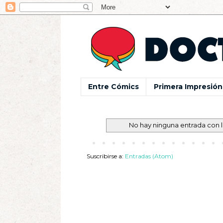
Entre Cómics
Primera Impresión
No hay ninguna entrada con 
Suscribirse a:
Entradas (Atom)