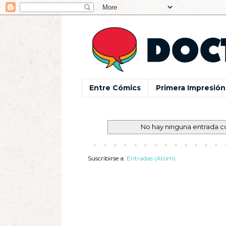
Entre Cómics
Primera Impresión
No hay ninguna entrada c
Suscribirse a:
Entradas (Atom)