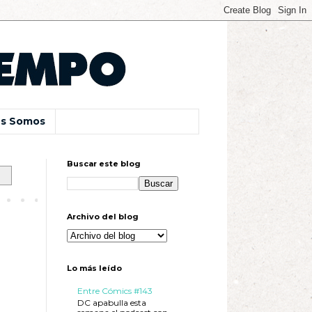
s Somos
Buscar este blog
Archivo del blog
Lo más leído
Entre Cómics #143
DC apabulla esta