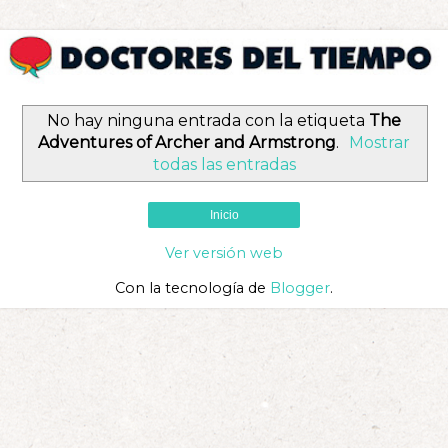
No hay ninguna entrada con la etiqueta
The
Adventures of Archer and Armstrong
.
Mostrar
todas las entradas
Inicio
Ver versión web
Con la tecnología de
Blogger
.