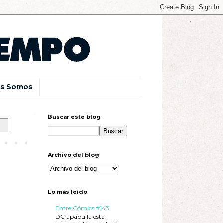
s Somos
Buscar este blog
Archivo del blog
Lo más leído
Entre Cómics #143
DC apabulla esta