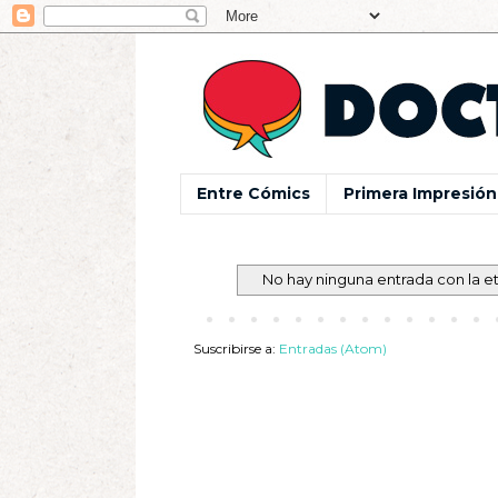
Entre Cómics
Primera Impresión
No hay ninguna entrada con la e
Suscribirse a:
Entradas (Atom)