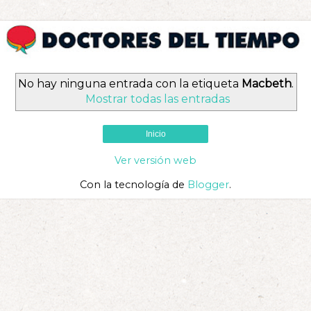
No hay ninguna entrada con la etiqueta
Macbeth
.
Mostrar todas las entradas
Inicio
Ver versión web
Con la tecnología de
Blogger
.