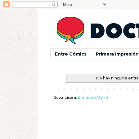
Entre Cómics
Primera Impresión
No hay ninguna entra
Suscribirse a:
Entradas (Atom)