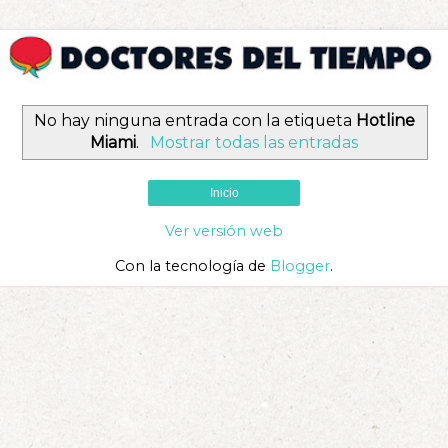
No hay ninguna entrada con la etiqueta
Hotline
Miami
.
Mostrar todas las entradas
Inicio
Ver versión web
Con la tecnología de
Blogger
.