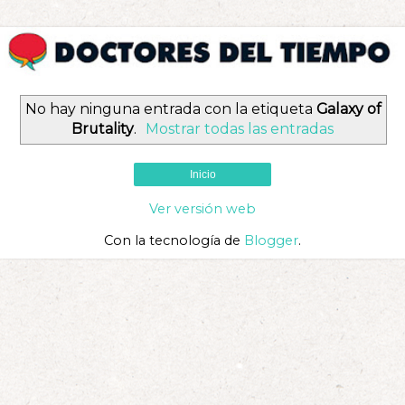
No hay ninguna entrada con la etiqueta
Galaxy of
Brutality
.
Mostrar todas las entradas
Inicio
Ver versión web
Con la tecnología de
Blogger
.