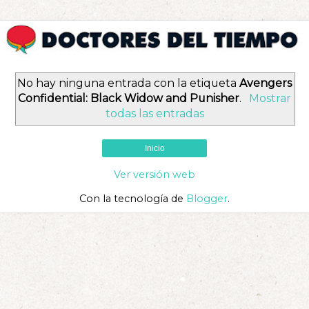
No hay ninguna entrada con la etiqueta
Avengers
Confidential: Black Widow and Punisher
.
Mostrar
todas las entradas
Inicio
Ver versión web
Con la tecnología de
Blogger
.