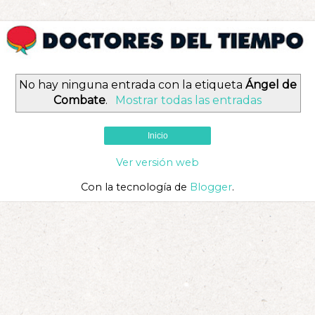
No hay ninguna entrada con la etiqueta
Ángel de
Combate
.
Mostrar todas las entradas
Inicio
Ver versión web
Con la tecnología de
Blogger
.